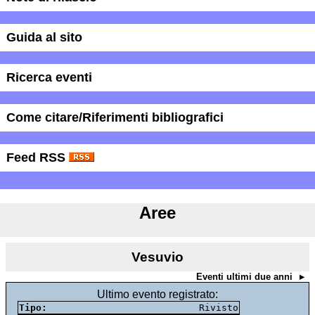
Guida al sito
Ricerca eventi
Come citare/Riferimenti bibliografici
Feed RSS
Aree
Vesuvio
Eventi ultimi due anni
Ultimo evento registrato:
Tipo:
Rivisto