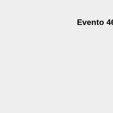
Evento 46