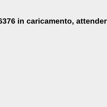
376 in caricamento, attender