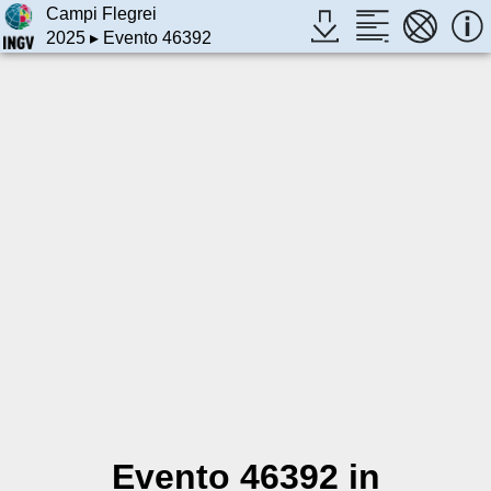
Campi Flegrei
2025
▸ Evento 46392
Evento 46392 in