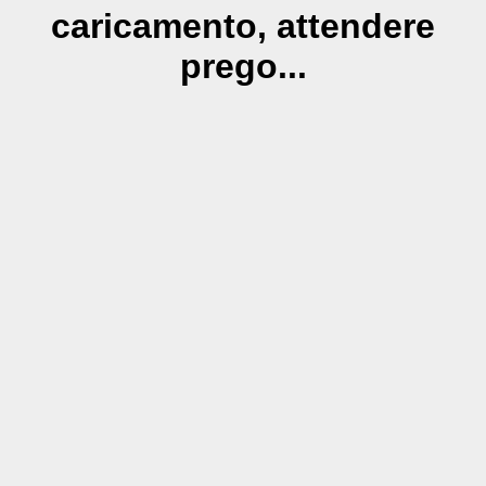
caricamento, attendere
prego...