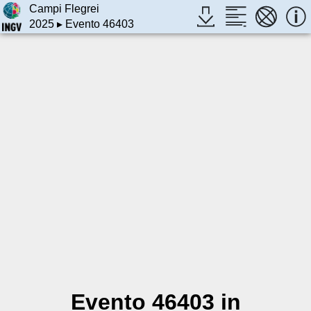
Campi Flegrei
2025
▸ Evento 46403
Evento 46403 in