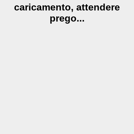
caricamento, attendere
prego...