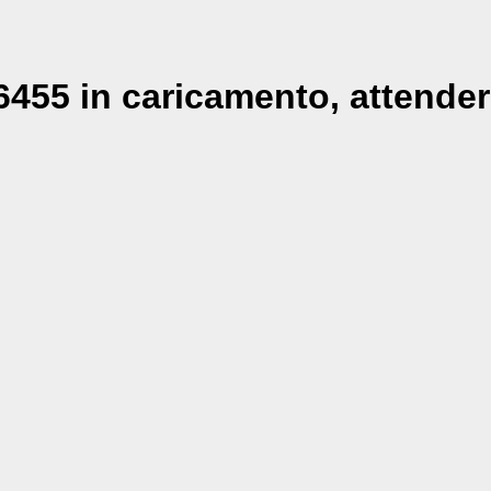
455 in caricamento, attender