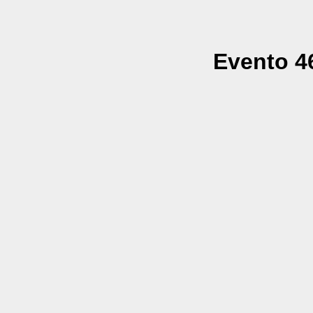
Evento 46