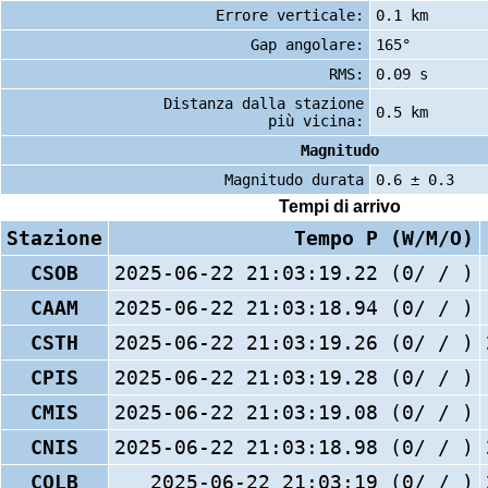
Errore verticale:
0.1 km
Gap angolare:
165°
RMS:
0.09 s
Distanza dalla stazione
0.5 km
più vicina:
Magnitudo
Magnitudo durata
0.6 ± 0.3
Tempi di arrivo
Stazione
Tempo P (W/M/O)
CSOB
2025-06-22 21:03:19.22 (0/ / )
CAAM
2025-06-22 21:03:18.94 (0/ / )
CSTH
2025-06-22 21:03:19.26 (0/ / )
CPIS
2025-06-22 21:03:19.28 (0/ / )
CMIS
2025-06-22 21:03:19.08 (0/ / )
CNIS
2025-06-22 21:03:18.98 (0/ / )
COLB
2025-06-22 21:03:19 (0/ / )