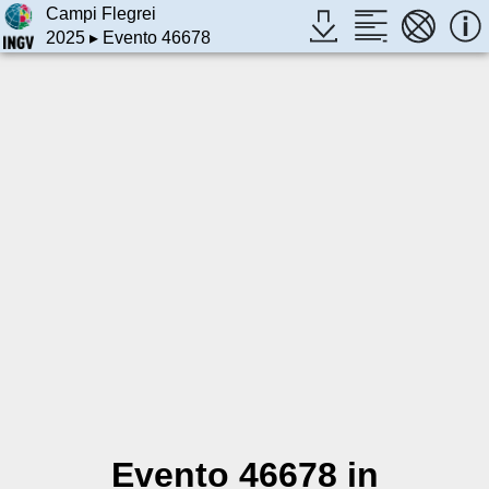
Campi Flegrei
2025
▸ Evento 46678
Evento 46678 in