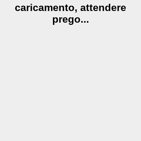
caricamento, attendere
prego...