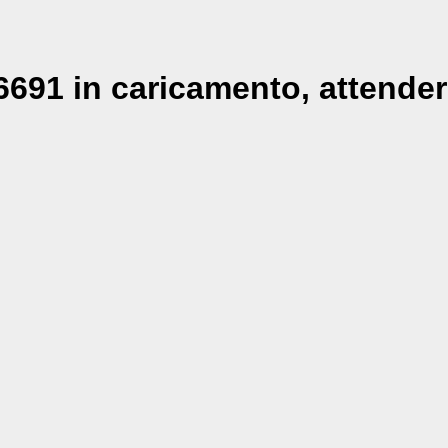
691 in caricamento, attender