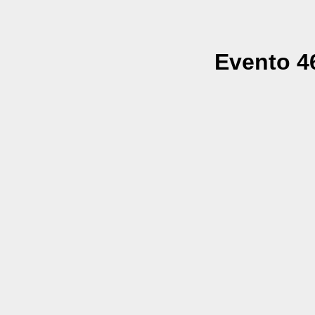
Evento 46