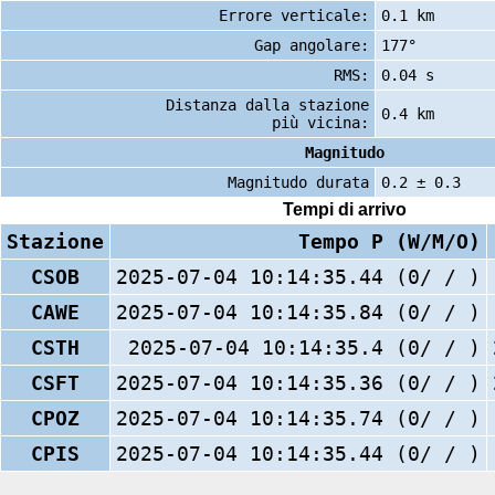
Errore verticale:
0.1 km
Gap angolare:
177°
RMS:
0.04 s
Distanza dalla stazione
0.4 km
più vicina:
Magnitudo
Magnitudo durata
0.2 ± 0.3
Tempi di arrivo
Stazione
Tempo P (W/M/O)
CSOB
2025-07-04 10:14:35.44 (0/ / )
CAWE
2025-07-04 10:14:35.84 (0/ / )
CSTH
2025-07-04 10:14:35.4 (0/ / )
CSFT
2025-07-04 10:14:35.36 (0/ / )
CPOZ
2025-07-04 10:14:35.74 (0/ / )
CPIS
2025-07-04 10:14:35.44 (0/ / )