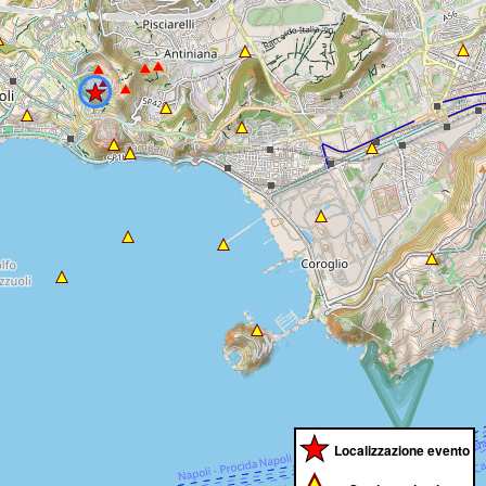
Localizzazione evento