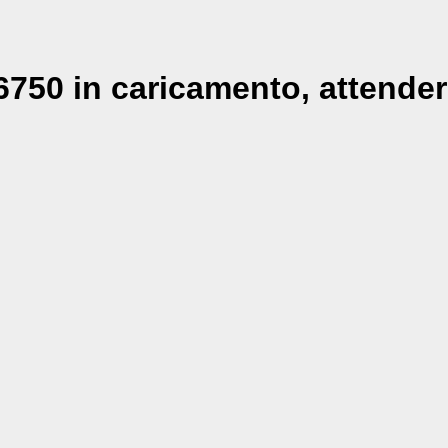
750 in caricamento, attender