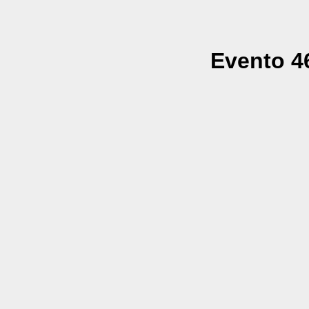
Evento 46