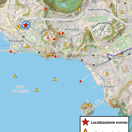
Localizzazione evento