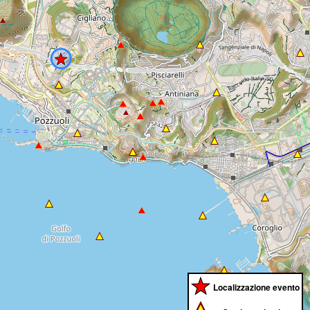
Localizzazione evento