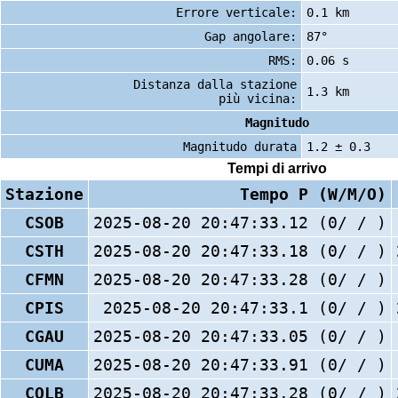
Errore verticale:
0.1 km
Gap angolare:
87°
RMS:
0.06 s
Distanza dalla stazione
1.3 km
più vicina:
Magnitudo
Magnitudo durata
1.2 ± 0.3
Tempi di arrivo
Stazione
Tempo P (W/M/O)
CSOB
2025-08-20 20:47:33.12 (0/ / )
CSTH
2025-08-20 20:47:33.18 (0/ / )
CFMN
2025-08-20 20:47:33.28 (0/ / )
CPIS
2025-08-20 20:47:33.1 (0/ / )
CGAU
2025-08-20 20:47:33.05 (0/ / )
CUMA
2025-08-20 20:47:33.91 (0/ / )
COLB
2025-08-20 20:47:33.28 (0/ / )