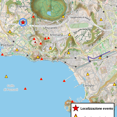
Localizzazione evento