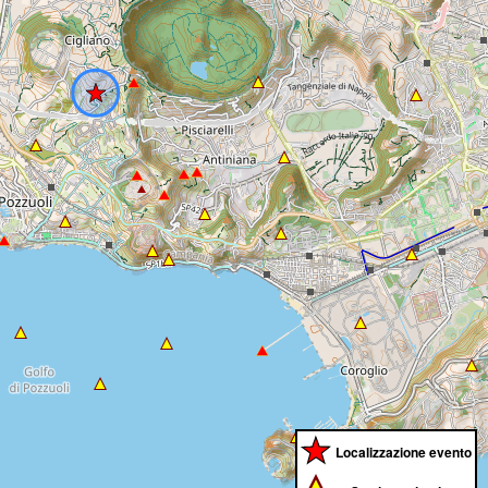
Localizzazione evento