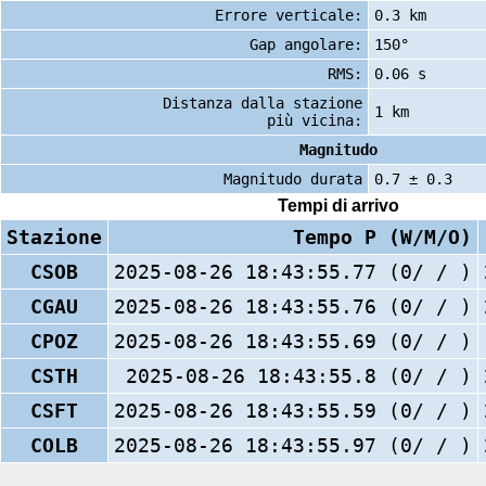
Errore verticale:
0.3 km
Gap angolare:
150°
RMS:
0.06 s
Distanza dalla stazione
1 km
più vicina:
Magnitudo
Magnitudo durata
0.7 ± 0.3
Tempi di arrivo
Stazione
Tempo P (W/M/O)
CSOB
2025-08-26 18:43:55.77 (0/ / )
CGAU
2025-08-26 18:43:55.76 (0/ / )
CPOZ
2025-08-26 18:43:55.69 (0/ / )
CSTH
2025-08-26 18:43:55.8 (0/ / )
CSFT
2025-08-26 18:43:55.59 (0/ / )
COLB
2025-08-26 18:43:55.97 (0/ / )