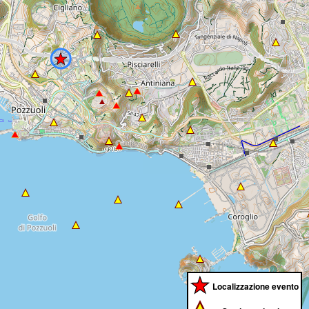
Localizzazione evento