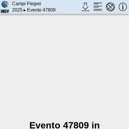
Campi Flegrei
2025
▸ Evento 47809
Evento 47809 in