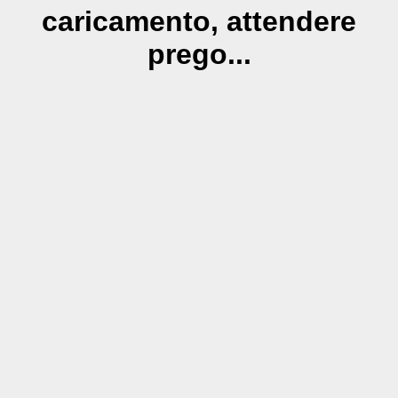
caricamento, attendere
prego...