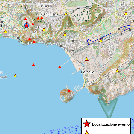
Localizzazione evento