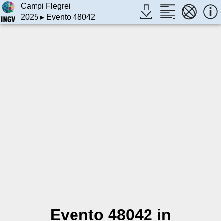
Campi Flegrei
2025
▸ Evento 48042
Evento 48042 in