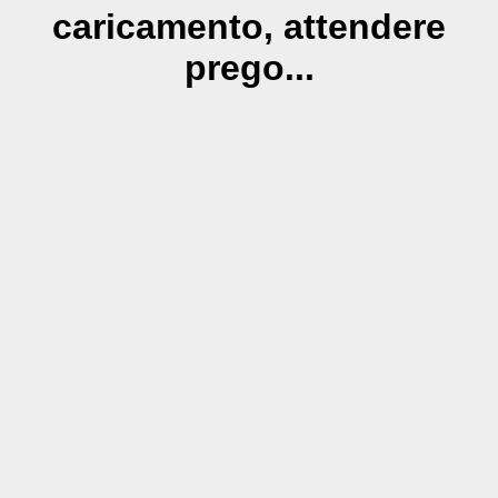
caricamento, attendere
prego...