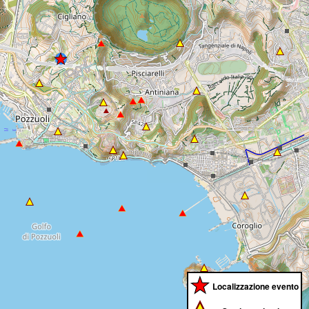
Localizzazione evento