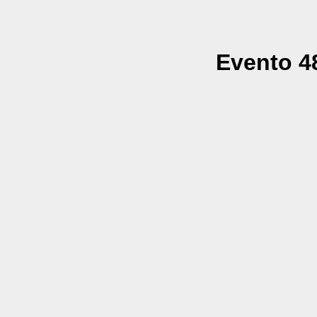
Evento 48