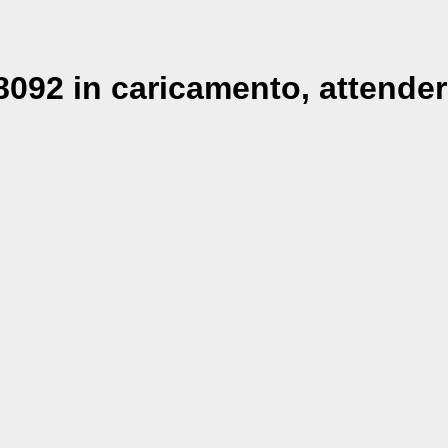
092 in caricamento, attender