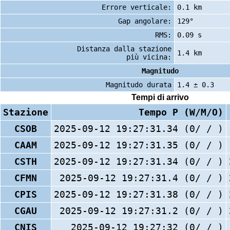
Errore verticale:
0.1 km
Gap angolare:
129°
RMS:
0.09 s
Distanza dalla stazione
1.4 km
più vicina:
Magnitudo
Magnitudo durata
1.4 ± 0.3
Tempi di arrivo
Stazione
Tempo P (W/M/O)
CSOB
2025-09-12 19:27:31.34 (0/ / )
CAAM
2025-09-12 19:27:31.35 (0/ / )
CSTH
2025-09-12 19:27:31.34 (0/ / )
CFMN
2025-09-12 19:27:31.4 (0/ / )
CPIS
2025-09-12 19:27:31.38 (0/ / )
CGAU
2025-09-12 19:27:31.2 (0/ / )
CNIS
2025-09-12 19:27:32 (0/ / )