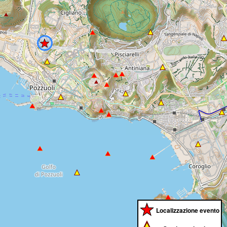
Localizzazione evento