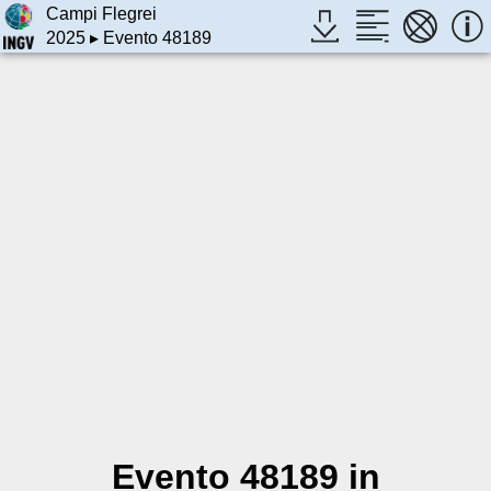
Campi Flegrei
2025
▸ Evento 48189
Evento 48189 in