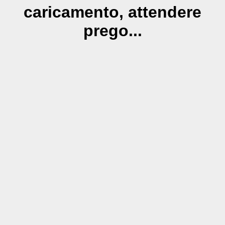
caricamento, attendere
prego...