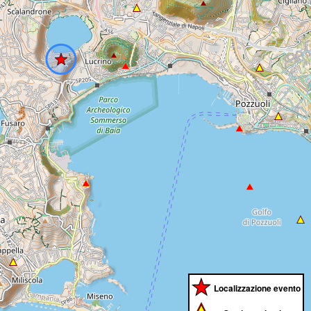
Localizzazione evento