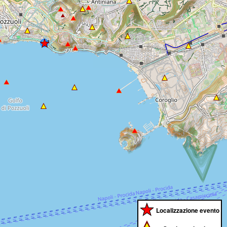
Localizzazione evento