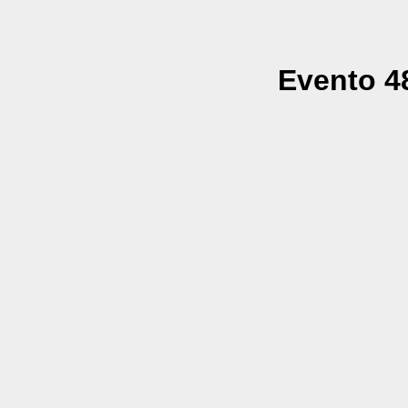
Evento 48