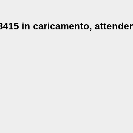
415 in caricamento, attender