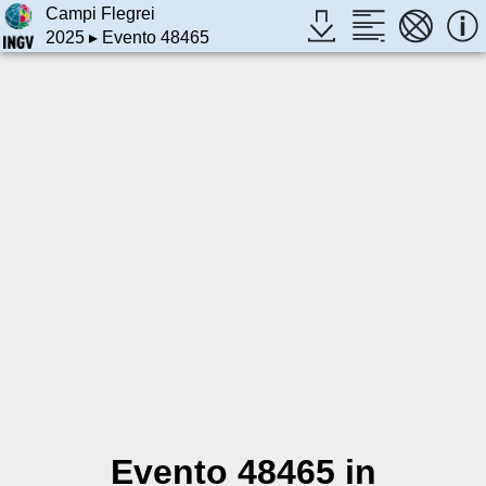
Campi Flegrei
2025
▸ Evento 48465
Evento 48465 in