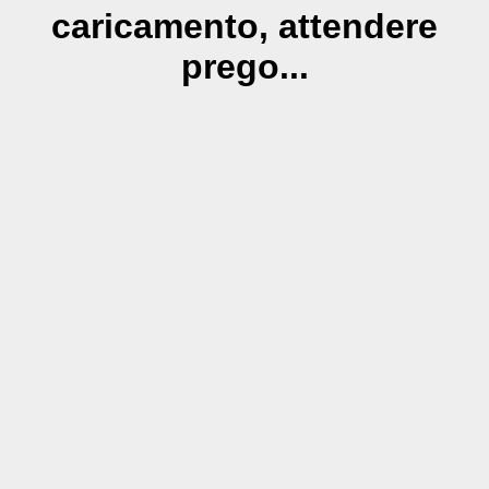
caricamento, attendere
prego...