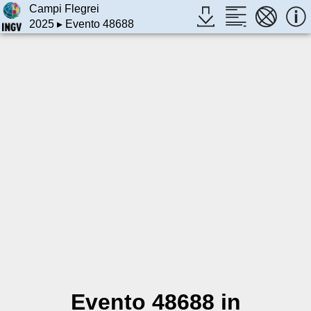
Campi Flegrei
2025
▸ Evento 48688
Evento 48688 in