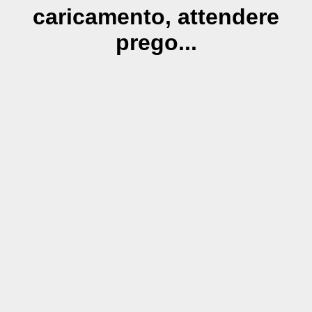
caricamento, attendere
prego...