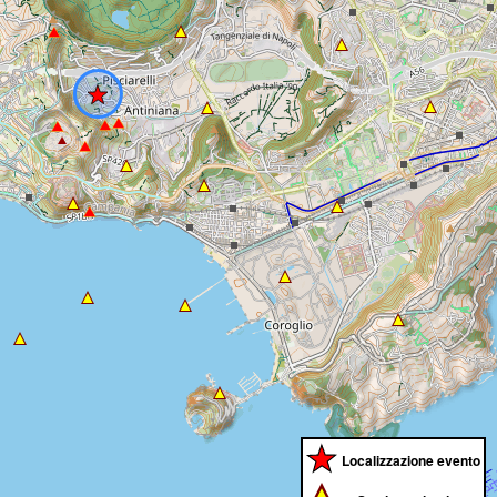
Localizzazione evento