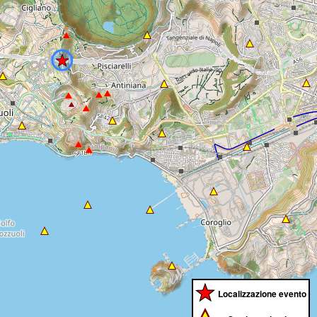
Localizzazione evento