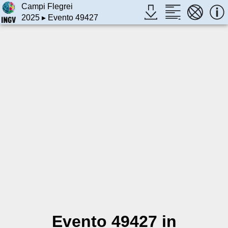
Campi Flegrei
2025
▸ Evento 49427
Evento 49427 in