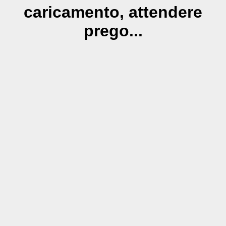
caricamento, attendere
prego...