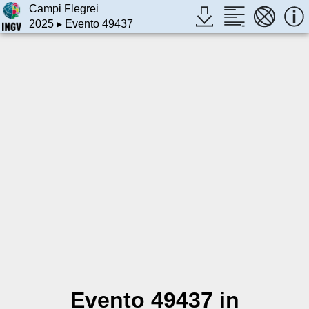
Campi Flegrei
2025
▸ Evento 49437
Evento 49437 in