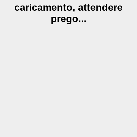
caricamento, attendere
prego...