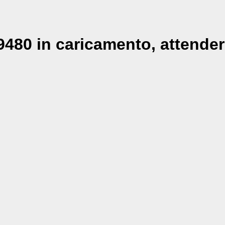
480 in caricamento, attender