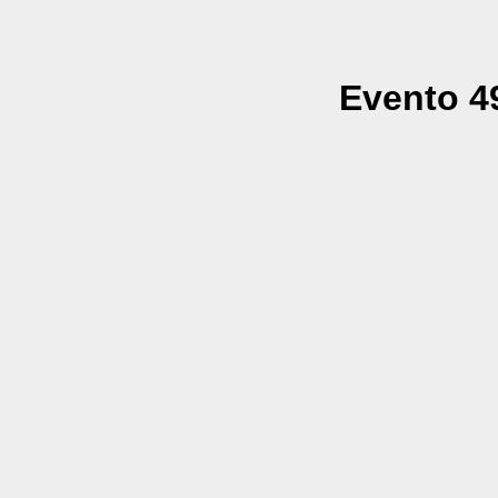
Evento 49