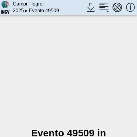
Campi Flegrei
2025
▸ Evento 49509
Evento 49509 in