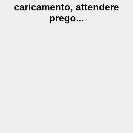
caricamento, attendere
prego...