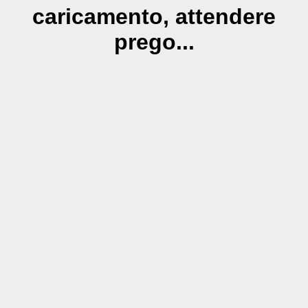
caricamento, attendere
prego...