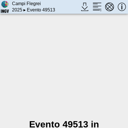
Campi Flegrei
2025
▸ Evento 49513
Evento 49513 in