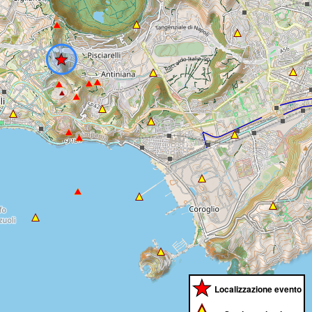
Localizzazione evento