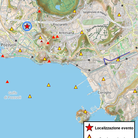
Localizzazione evento