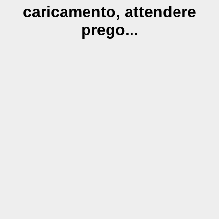
caricamento, attendere
prego...