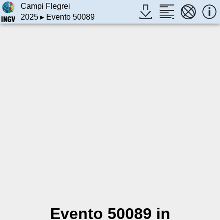
Campi Flegrei
2025
▸ Evento 50089
Evento 50089 in