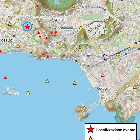
Localizzazione evento