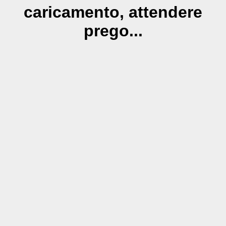
caricamento, attendere
prego...