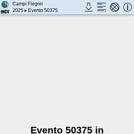
Campi Flegrei
2025
▸ Evento 50375
Evento 50375 in