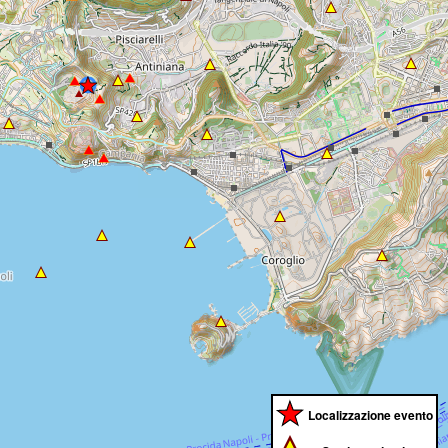
Localizzazione evento