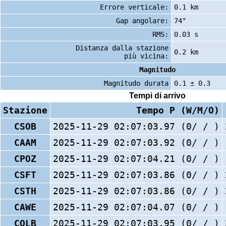
Errore verticale:
0.1 km
Gap angolare:
74°
RMS:
0.03 s
Distanza dalla stazione
0.2 km
più vicina:
Magnitudo
Magnitudo durata
0.1 ± 0.3
Tempi di arrivo
Stazione
Tempo P (W/M/O)
CSOB
2025-11-29 02:07:03.97 (0/ / )
CAAM
2025-11-29 02:07:03.92 (0/ / )
CPOZ
2025-11-29 02:07:04.21 (0/ / )
CSFT
2025-11-29 02:07:03.86 (0/ / )
CSTH
2025-11-29 02:07:03.86 (0/ / )
CAWE
2025-11-29 02:07:04.07 (0/ / )
COLB
2025-11-29 02:07:03.95 (0/ / )