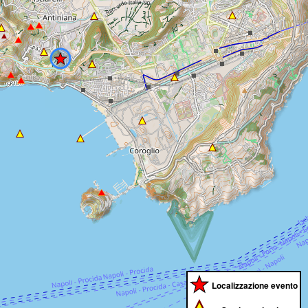
Localizzazione evento