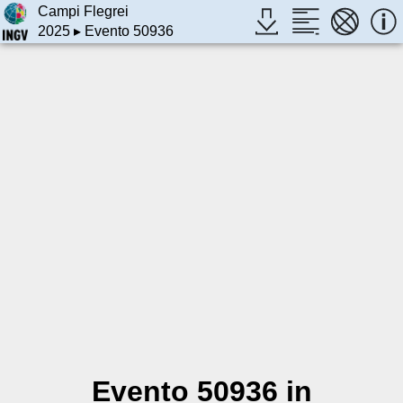
Campi Flegrei
2025
▸ Evento 50936
Evento 50936 in