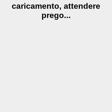
caricamento, attendere
prego...