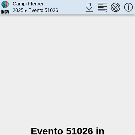
Campi Flegrei
2025
▸ Evento 51026
Evento 51026 in