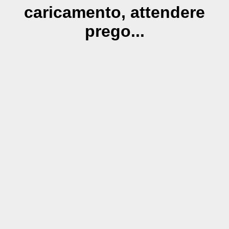
caricamento, attendere
prego...