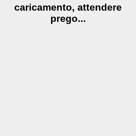
caricamento, attendere
prego...