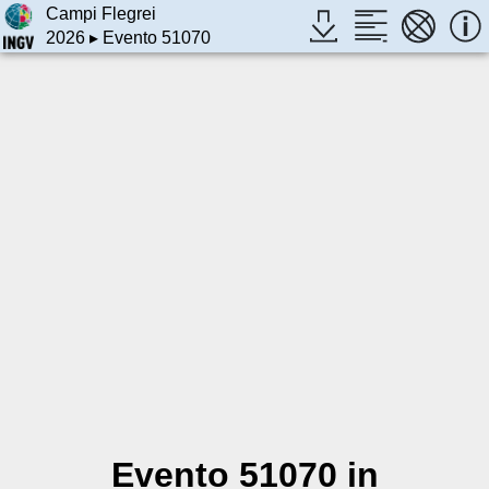
Campi Flegrei
2026
▸ Evento 51070
Evento 51070 in