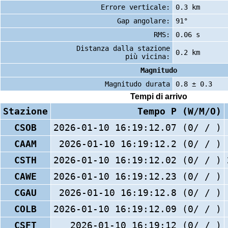
Errore verticale:
0.3 km
Gap angolare:
91°
RMS:
0.06 s
Distanza dalla stazione
0.2 km
più vicina:
Magnitudo
Magnitudo durata
0.8 ± 0.3
Tempi di arrivo
Stazione
Tempo P (W/M/O)
CSOB
2026-01-10 16:19:12.07 (0/ / )
CAAM
2026-01-10 16:19:12.2 (0/ / )
CSTH
2026-01-10 16:19:12.02 (0/ / )
CAWE
2026-01-10 16:19:12.23 (0/ / )
CGAU
2026-01-10 16:19:12.8 (0/ / )
COLB
2026-01-10 16:19:12.09 (0/ / )
CSFT
2026-01-10 16:19:12 (0/ / )