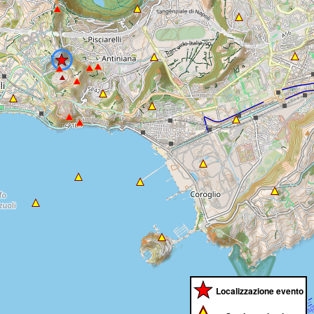
Localizzazione evento