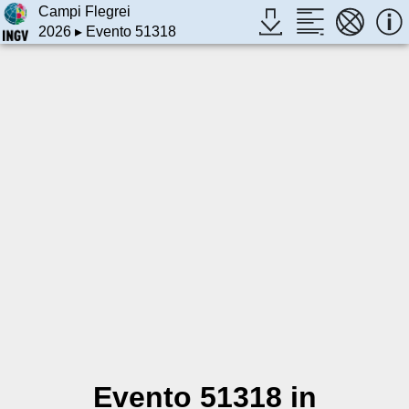
Campi Flegrei
2026
▸ Evento 51318
Evento 51318 in