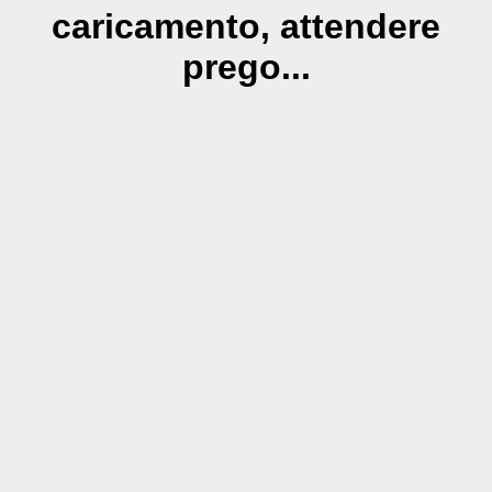
caricamento, attendere
prego...