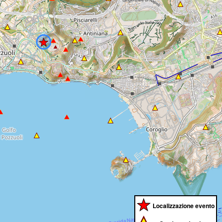
Localizzazione evento