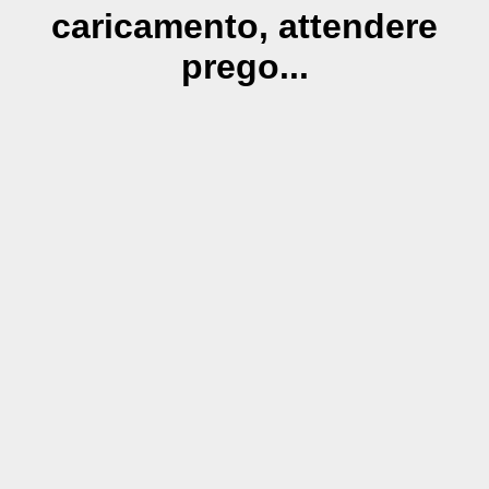
caricamento, attendere
prego...