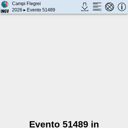
Campi Flegrei
2026
▸ Evento 51489
Evento 51489 in