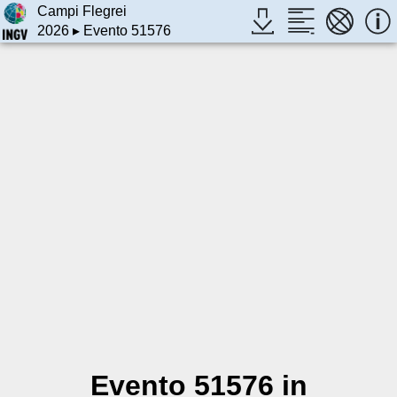
Campi Flegrei
2026
▸ Evento 51576
Evento 51576 in