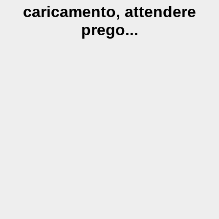
caricamento, attendere
prego...