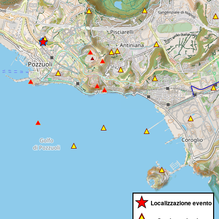
Localizzazione evento