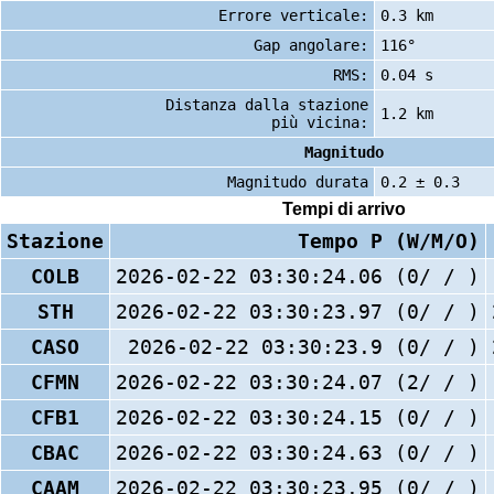
Errore verticale:
0.3 km
Gap angolare:
116°
RMS:
0.04 s
Distanza dalla stazione
1.2 km
più vicina:
Magnitudo
Magnitudo durata
0.2 ± 0.3
Tempi di arrivo
Stazione
Tempo P (W/M/O)
COLB
2026-02-22 03:30:24.06 (0/ / )
STH
2026-02-22 03:30:23.97 (0/ / )
CASO
2026-02-22 03:30:23.9 (0/ / )
CFMN
2026-02-22 03:30:24.07 (2/ / )
CFB1
2026-02-22 03:30:24.15 (0/ / )
CBAC
2026-02-22 03:30:24.63 (0/ / )
CAAM
2026-02-22 03:30:23.95 (0/ / )